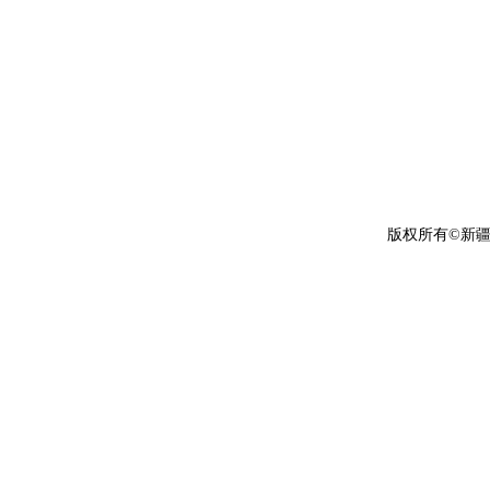
版权所有©新