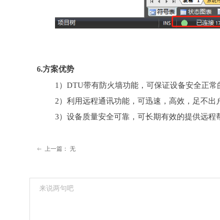
6.方案优势
1）DTU带有防火墙功能，可保证设备安全正常
2）利用远程通讯功能，可迅速，高效，足不出
3）设备质量安全可靠，可长期有效的提供远程
上一篇：
无
ꂃ