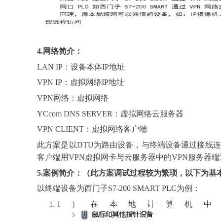
4.
网络简介：
LAN IP：设备本体IP地址
VPN IP：虚拟网络IP地址
VPN网络：虚拟网络
YCcom DNS SERVER：虚拟网络云服务器
VPN CLIENT：虚拟网络客户端
此方案是以
DTU为路由设备，与终端设备通过接线连
客户端用VPN虚拟网卡与云服务器中的VPN服务器
5.案例简介：（此方案调试过程较为繁琐，以下为基
以终端设备为西门子
S7-200 SMART PLC为例：
1）在本地计算机中