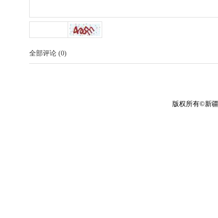
全部评论
(
0
)
版权所有©新