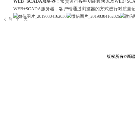
WEB+SCADA
服务器
：负责进行各种功能模块以及
WEB+SC
WEB+SCADA
服务器，客户端通过浏览器的方式进行对质量
前一个：
无
ꄴ
版权所有©新